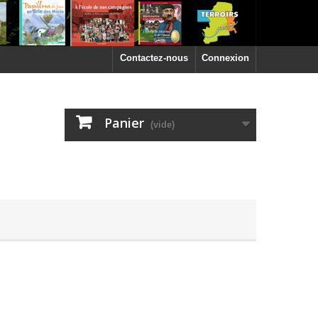
Contactez-nous
Connexion
Panier
(vide)