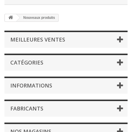
Nouveaux produits
MEILLEURES VENTES
CATÉGORIES
INFORMATIONS
FABRICANTS
NOS MAGASINS