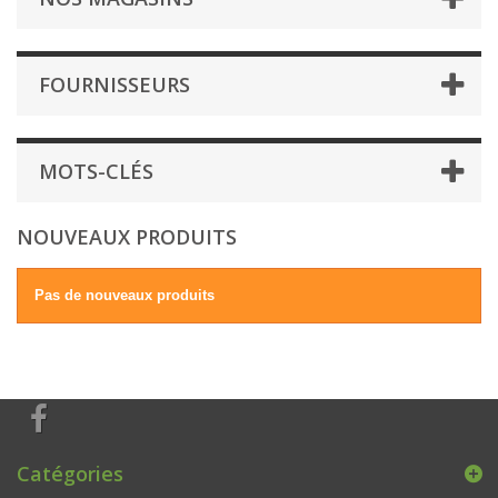
FOURNISSEURS
MOTS-CLÉS
NOUVEAUX PRODUITS
Pas de nouveaux produits
Catégories