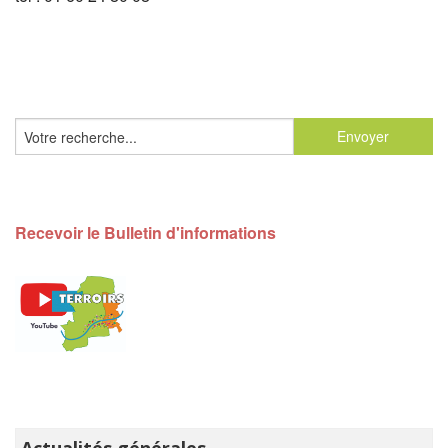
Recevoir le Bulletin d'informations
Actualités générales