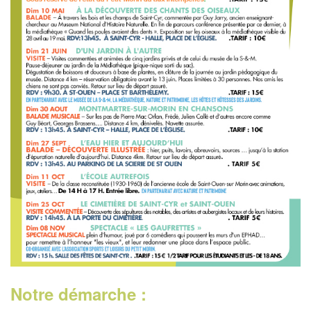
Notre démarche :