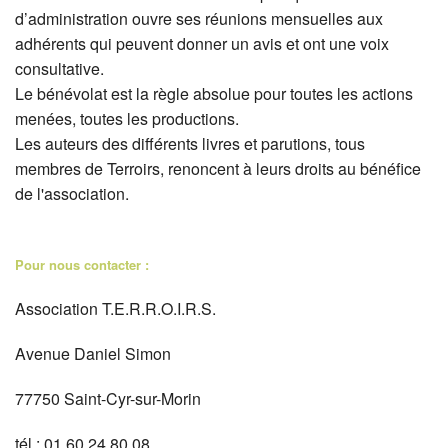
d’administration ouvre ses réunions mensuelles aux
adhérents qui peuvent donner un avis et ont une voix
consultative.
Le bénévolat est la règle absolue pour toutes les actions
menées, toutes les productions.
Les auteurs des différents livres et parutions, tous
membres de Terroirs, renoncent à leurs droits au bénéfice
de l'association.
Pour nous contacter :
Association T.E.R.R.O.I.R.S.
Avenue Daniel Simon
77750 Saint-Cyr-sur-Morin
tél : 01 60 24 80 08