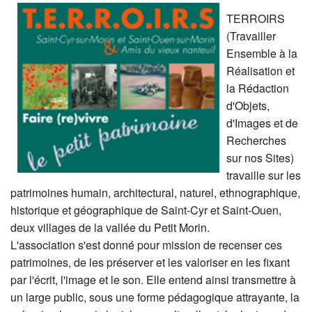
TERROIRS
(Travailler
Ensemble à la
Réalisation et
la Rédaction
d'Objets,
d'Images et de
Recherches
sur nos Sites)
travaille sur les
patrimoines humain, architectural, naturel, ethnographique,
historique et géographique de Saint-Cyr et Saint-Ouen,
deux villages de la vallée du Petit Morin.
L'association s'est donné pour mission de recenser ces
patrimoines, de les préserver et les valoriser en les fixant
par l'écrit, l'image et le son. Elle entend ainsi transmettre à
un large public, sous une forme pédagogique attrayante, la