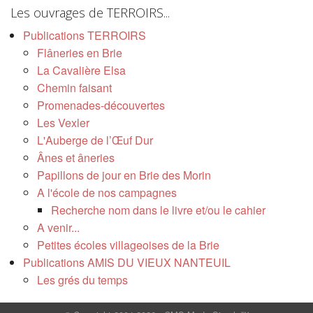
Les ouvrages de TERROIRS...
Publications TERROIRS
Flâneries en Brie
La Cavalière Elsa
Chemin faisant
Promenades-découvertes
Les Vexler
L'Auberge de l’Œuf Dur
Ânes et âneries
Papillons de jour en Brie des Morin
A l'école de nos campagnes
Recherche nom dans le livre et/ou le cahier
A venir...
Petites écoles villageoises de la Brie
Publications AMIS DU VIEUX NANTEUIL
Les grés du temps