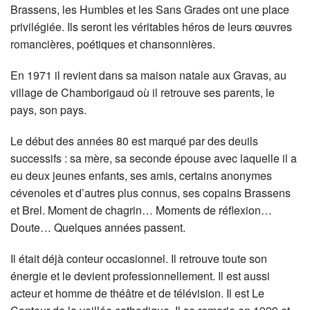
Brassens, les Humbles et les Sans Grades ont une place
privilégiée. Ils seront les véritables héros de leurs œuvres
romancières, poétiques et chansonnières.
En 1971 il revient dans sa maison natale aux Gravas, au
village de Chamborigaud où il retrouve ses parents, le
pays, son pays.
Le début des années 80 est marqué par des deuils
successifs : sa mère, sa seconde épouse avec laquelle il a
eu deux jeunes enfants, ses amis, certains anonymes
cévenoles et d’autres plus connus, ses copains Brassens
et Brel. Moment de chagrin… Moments de réflexion…
Doute… Quelques années passent.
Il était déjà conteur occasionnel. Il retrouve toute son
énergie et le devient professionnellement. Il est aussi
acteur et homme de théâtre et de télévision. Il est Le