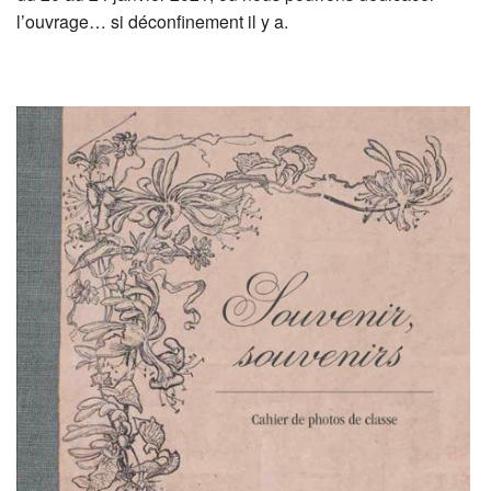
l’ouvrage… si déconfinement il y a.