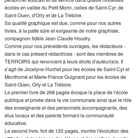
écoles en vallée du Petit Morin, celles de Saint-Cyr, de
Saint-Ouen, d'Orly et de La Trétoire.
Sa qualité graphique est due, comme pour nos autres
livres, à la patte sûre et exigeante de notre graphiste,
compagnon fidèle Jean Claude Houdry.
Comme pour nos précédents ouvrages, les rédacteurs -
dans le cas présent rédactrices - sont des membres de
TERROIRS qui renoncent à leurs droits d’auteur(e)s. Il
s’agit de Jocelyne Huchet pour les écoles de Saint-Cyr et
Monthomé et Marie-France Guignard pour les écoles de
Saint-Ouen, Orly et La Trétoire.
Le premier livre de 268 pages évoque la place de l'école
publique et privée dans la vie communale ainsi que le rôle
des enseignants et des personnels accompagnants, des
élus locaux et des parents formant la communauté
éducative.
Le second livre, fort de 120 pages, montre l'évolution des