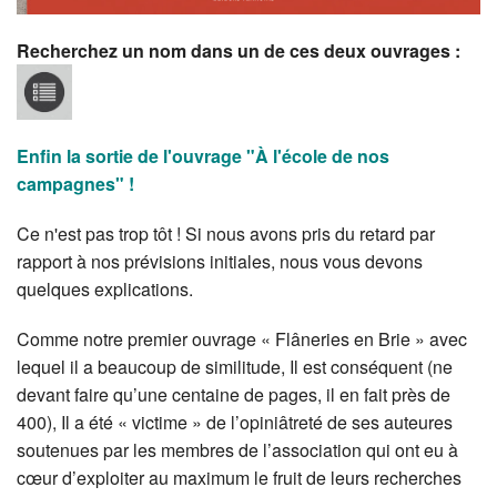
Recherchez un nom dans un de ces deux ouvrages :
Enfin la sortie de l'ouvrage "À l'école de nos
campagnes" !
Ce n'est pas trop tôt ! Si nous avons pris du retard par
rapport à nos prévisions initiales, nous vous devons
quelques explications.
Comme notre premier ouvrage « Flâneries en Brie » avec
lequel il a beaucoup de similitude, Il est conséquent (ne
devant faire qu’une centaine de pages, il en fait près de
400), Il a été « victime » de l’opiniâtreté de ses auteures
soutenues par les membres de l’association qui ont eu à
cœur d’exploiter au maximum le fruit de leurs recherches