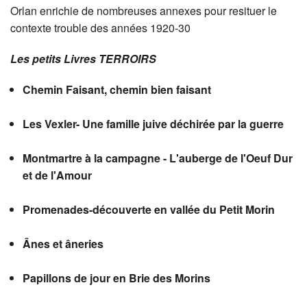
Orlan enrichie de nombreuses annexes pour resituer le
contexte trouble des années 1920-30
Les petits Livres TERROIRS
Chemin Faisant, chemin bien faisant
Les Vexler- Une famille juive déchirée par la guerre
Montmartre à la campagne - L'auberge de l'Oeuf Dur
et de l'Amour
Promenades-découverte en vallée du Petit Morin
Ânes et âneries
Papillons de jour en Brie des Morins