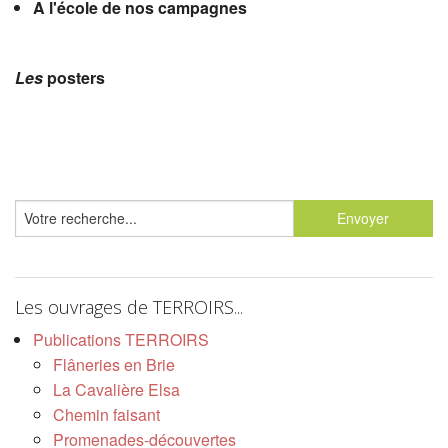
A l'école de nos campagnes
Les
posters
Les ouvrages de TERROIRS...
Publications TERROIRS
Flâneries en Brie
La Cavalière Elsa
Chemin faisant
Promenades-découvertes