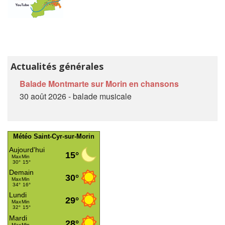
Actualités générales
Balade Montmarte sur Morin en chansons
30 août 2026 - balade musicale
Météo Saint-Cyr-sur-Morin