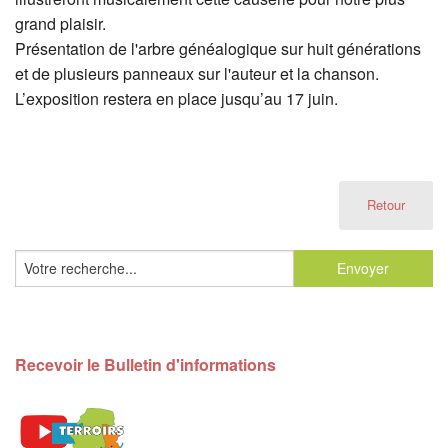
grand plaisir.
Présentation de l'arbre généalogique sur huit générations
et de plusieurs panneaux sur l'auteur et la chanson.
L’exposition restera en place jusqu’au 17 juin.
Retour
Recevoir le Bulletin d'informations