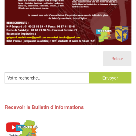
Retour
Recevoir le Bulletin d'informations