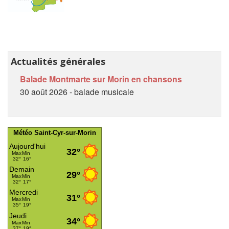
Actualités générales
Balade Montmarte sur Morin en chansons
30 août 2026 - balade musicale
Météo Saint-Cyr-sur-Morin