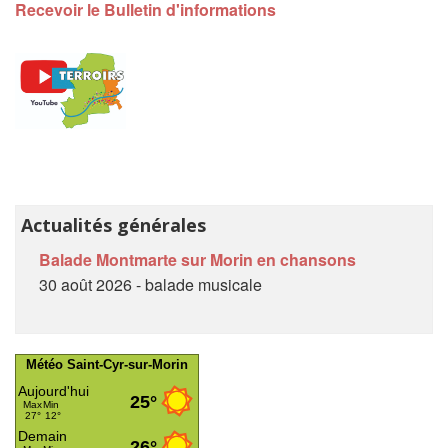
Recevoir le Bulletin d'informations
Actualités générales
Balade Montmarte sur Morin en chansons
30 août 2026 - balade musicale
Météo Saint-Cyr-sur-Morin