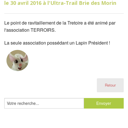
le 30 avril 2016 à l'Ultra-Trail Brie des Morin
Le point de ravitaillement de la Tretoire a été animé par
l'association TERROIRS.
La seule association possédant un Lapin Président !
Retour