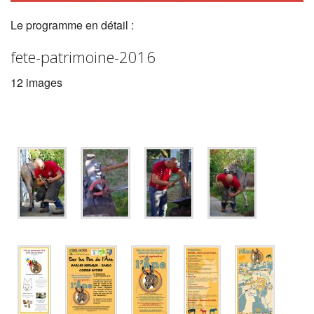
Le programme en détail :
fete-patrimoine-2016
12 images