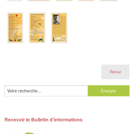
Retour
Recevoir le Bulletin d'informations