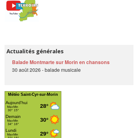
Actualités générales
Balade Montmarte sur Morin en chansons
30 août 2026 - balade musicale
Météo Saint-Cyr-sur-Morin