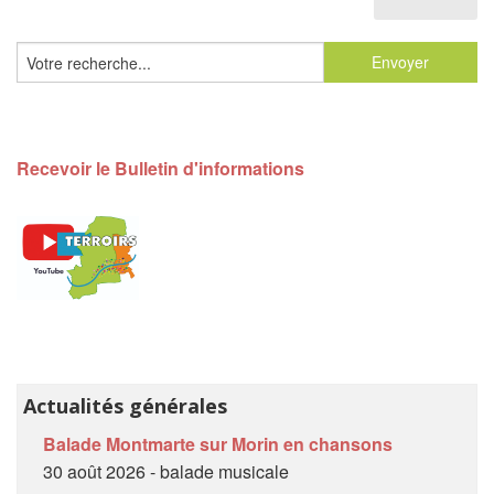
Recevoir le Bulletin d'informations
Actualités générales
Balade Montmarte sur Morin en chansons
30 août 2026 - balade musicale