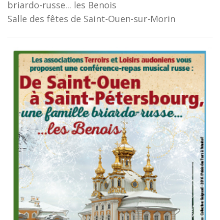
briardo-russe... les Benois
Salle des fêtes de Saint-Ouen-sur-Morin