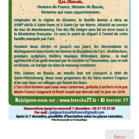
Retour