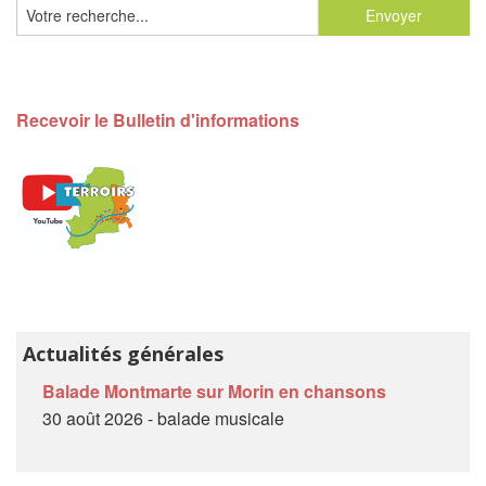
Recevoir le Bulletin d'informations
Actualités générales
Balade Montmarte sur Morin en chansons
30 août 2026 - balade musicale