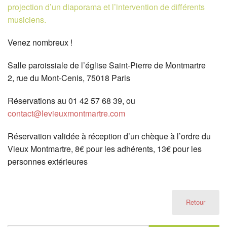
projection d’un diaporama et l’intervention de différents
musiciens.
Venez nombreux !
Salle paroissiale de l’église Saint-Pierre de Montmartre
2, rue du Mont-Cenis, 75018 Paris
Réservations au 01 42 57 68 39, ou
contact@levieuxmontmartre.com
Réservation validée à réception d’un chèque à l’ordre du
Vieux Montmartre, 8€ pour les adhérents, 13€ pour les
personnes extérieures
Retour