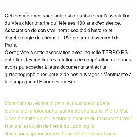
Cette conférence spectacle est organisée par l'association
du Vieux Montmartre qui fête ses 130 ans d'existence.
Association de son vrai nom : société d'histoire et
d'archéologie des 9ème et 18ème arrondissement de
Paris.
C'est grâce à cette association avec laquelle TERROIRS
entretient les meilleures relations de coopération que nous
avons pu accéder à leurs documents tant écrits
qu'iconographiques pour 2 de nos ouvrages : Montmartre à
la campagne et Flâneries en Brie.
Montmartrois, écrivain, peintre, illustrateur, poète,
journaliste, photographe, auteur de chansons, Pierre Mac
Orlan a habité Saint-Cyr/Morin, habitué du restaurant L’œuf
Dur, ami et voisin de Frédé du Lapin agile.
Nous nous approcherons d’une soirée cabaret avec