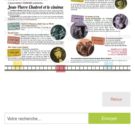
Retour