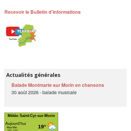
Recevoir le Bulletin d'informations
Actualités générales
Balade Montmarte sur Morin en chansons
30 août 2026 - balade musicale
Météo Saint-Cyr-sur-Morin