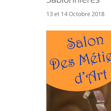
13 et 14 Octobre 2018