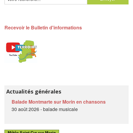
Recevoir le Bulletin d'informations
Actualités générales
Balade Montmarte sur Morin en chansons
30 août 2026 - balade musicale
Météo Saint-Cyr-sur-Morin