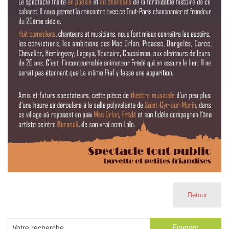
Retour