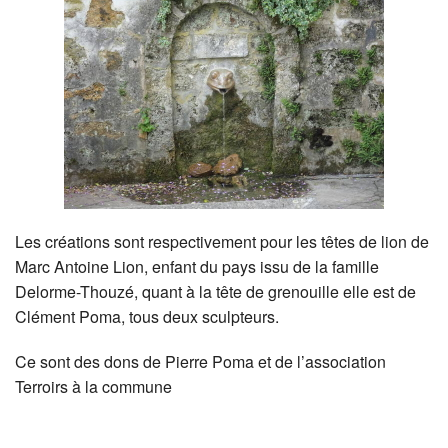
Les créations sont respectivement pour les têtes de lion de
Marc Antoine Lion, enfant du pays issu de la famille
Delorme-Thouzé, quant à la tête de grenouille elle est de
Clément Poma, tous deux sculpteurs.
Ce sont des dons de Pierre Poma et de l’association
Terroirs à la commune