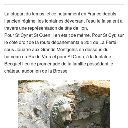
La plupart du temps, et ce notamment en France depuis
l’ancien régime, les fontaines déversant l’eau le faisaient à
travers une représentation de tête de lion.
Pour St Cyr et St Ouen il en était de même. Pour St Cyr, sur
le côté droit de la route départementale 204 de La Ferté-
sous-Jouarre aux Grands Montgoins en dessous du
hameau du Ru de Vrou et pour St Ouen, à la fontaine
Becquet lieu de promenade de la famille possédant le
château audonien de la Brosse.