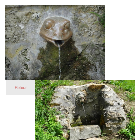
Retour