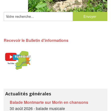
Recevoir le Bulletin d'informations
Actualités générales
Balade Montmarte sur Morin en chansons
30 août 2026 - balade musicale