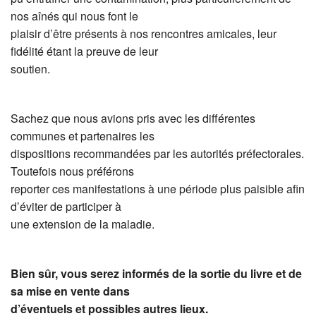
nos aînés qui nous font le
plaisir d’être présents à nos rencontres amicales, leur
fidélité étant la preuve de leur
soutien.
Sachez que nous avions pris avec les différentes
communes et partenaires les
dispositions recommandées par les autorités préfectorales.
Toutefois nous préférons
reporter ces manifestations à une période plus paisible afin
d’éviter de participer à
une extension de la maladie.
Bien sûr, vous serez informés de la sortie du livre et de
sa mise en vente dans
d’éventuels et possibles autres lieux.