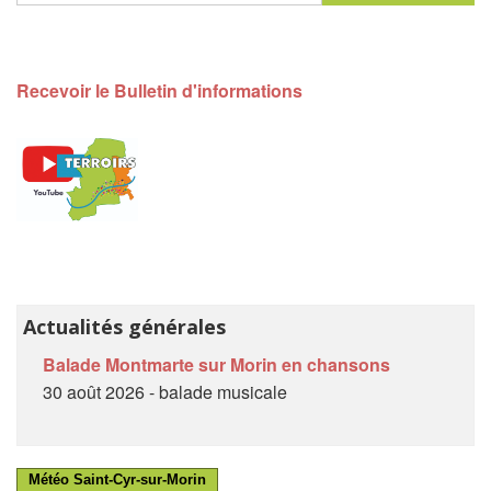
Recevoir le Bulletin d'informations
Actualités générales
Balade Montmarte sur Morin en chansons
30 août 2026 - balade musicale
Météo Saint-Cyr-sur-Morin