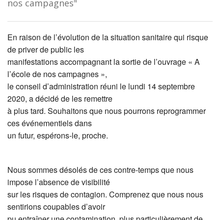
nos campagnes"
En raison de l’évolution de la situation sanitaire qui risque
de priver de public les
manifestations accompagnant la sortie de l’ouvrage « A
l’école de nos campagnes »,
le conseil d’administration réuni le lundi 14 septembre
2020, a décidé de les remettre
à plus tard. Souhaitons que nous pourrons reprogrammer
ces événementiels dans
un futur, espérons-le, proche.
Nous sommes désolés de ces contre-temps que nous
impose l’absence de visibilité
sur les risques de contagion. Comprenez que nous nous
sentirions coupables d’avoir
pu entraîner une contamination, plus particulièrement de