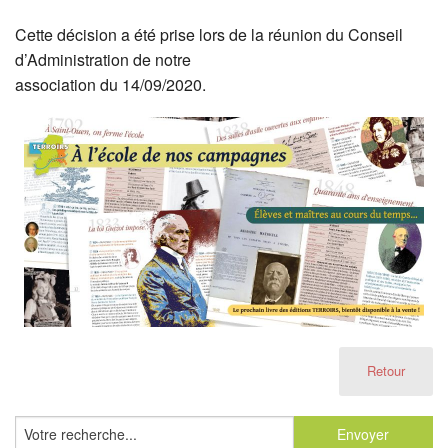
Cette décision a été prise lors de la réunion du Conseil
d’Administration de notre
association du 14/09/2020.
Retour