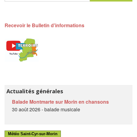
Recevoir le Bulletin d'informations
Actualités générales
Balade Montmarte sur Morin en chansons
30 août 2026 - balade musicale
Météo Saint-Cyr-sur-Morin