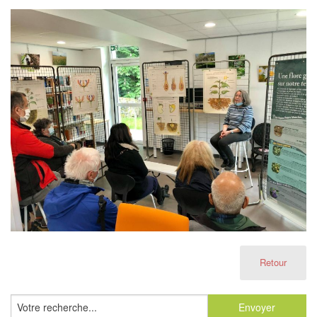
Retour