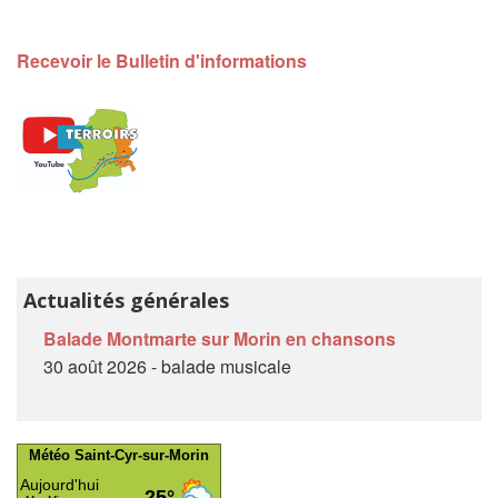
Recevoir le Bulletin d'informations
Actualités générales
Balade Montmarte sur Morin en chansons
30 août 2026 - balade musicale
Météo Saint-Cyr-sur-Morin