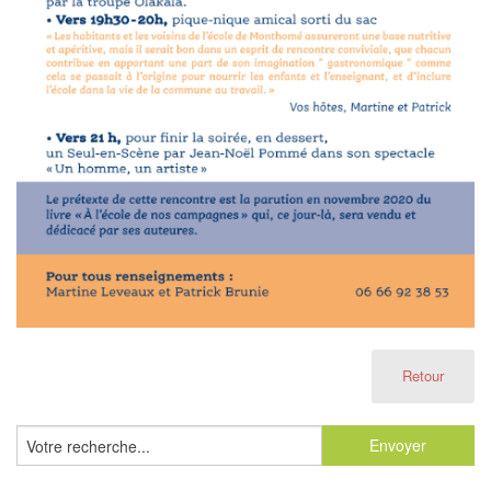
Retour