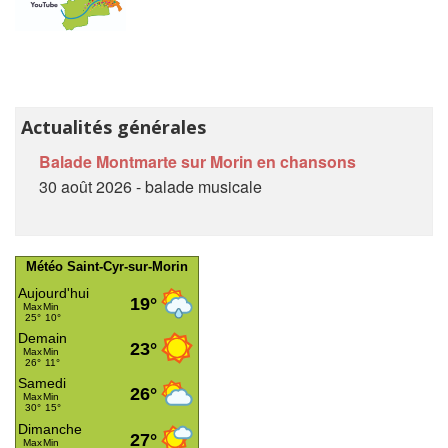
Actualités générales
Balade Montmarte sur Morin en chansons
30 août 2026 - balade musicale
Météo Saint-Cyr-sur-Morin