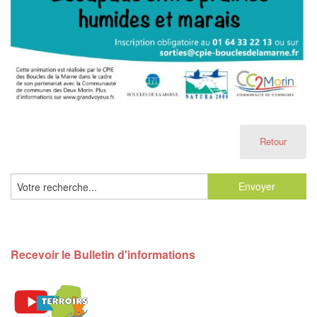
Retour
Recevoir le Bulletin d'informations