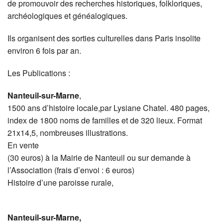
de promouvoir des recherches historiques, folkloriques,
archéologiques et généalogiques.
Ils organisent des sorties culturelles dans Paris insolite
environ 6 fois par an.
Les Publications :
Nanteuil-sur-Marne
,
1500 ans d’histoire locale,par Lysiane Chatel. 480 pages,
index de 1800 noms de familles et de 320 lieux. Format
21x14,5, nombreuses illustrations.
En vente
(30 euros) à la Mairie de Nanteuil ou sur demande à
l’Association (frais d’envoi : 6 euros)
Histoire d’une paroisse rurale,
Nanteuil-sur-Marne,