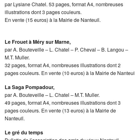
par Lysiane Chatel. 53 pages, format A4, nombreuses
illustrations dont 3 pages couleurs.
En vente (15 euros) à la Mairie de Nanteuil.
Le Frouet à Méry sur Marne,
par A. Bouteveille – L. Chatel – P. Cheval – B. Langou –
M.T. Muller.
32 pages, format A4, nombreuses illustrations dont 2
pages couleurs. En vente (10 euros) à la Mairie de Nanteui
La Saga Pompadour,
par A. Bouteveille – L. Chatel – M.T. Muller.
49 pages, format A4, nombreuses illustrations dont 3
pages couleurs. En vente (13 euros) à la Mairie de
Nanteuil.
Le gré du temps