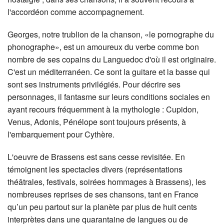
l'accordéon comme accompagnement.
Georges, notre trublion de la chanson, «le pornographe du
phonographe», est un amoureux du verbe comme bon
nombre de ses copains du Languedoc d'où il est originaire.
C'est un méditerranéen. Ce sont la guitare et la basse qui
sont ses instruments privilégiés. Pour décrire ses
personnages, il fantasme sur leurs conditions sociales en
ayant recours fréquemment à la mythologie : Cupidon,
Venus, Adonis, Pénélope sont toujours présents, à
l'embarquement pour Cythère.
L'oeuvre de Brassens est sans cesse revisitée. En
témoignent les spectacles divers (représentations
théâtrales, festivals, soirées hommages à Brassens), les
nombreuses reprises de ses chansons, tant en France
qu’un peu partout sur la planète par plus de huit cents
interprètes dans une quarantaine de langues ou de