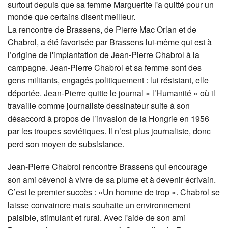
surtout depuis que sa femme Marguerite l'a quitté pour un
monde que certains disent meilleur.
La rencontre de Brassens, de Pierre Mac Orlan et de
Chabrol, a été favorisée par Brassens lui-même qui est à
l’origine de l'implantation de Jean-Pierre Chabrol à la
campagne. Jean-Pierre Chabrol et sa femme sont des
gens militants, engagés politiquement : lui résistant, elle
déportée. Jean-Pierre quitte le journal « l’Humanité » où il
travaille comme journaliste dessinateur suite à son
désaccord à propos de l’invasion de la Hongrie en 1956
par les troupes soviétiques. Il n’est plus journaliste, donc
perd son moyen de subsistance.
Jean-Pierre Chabrol rencontre Brassens qui encourage
son ami cévenol à vivre de sa plume et à devenir écrivain.
C’est le premier succès : «Un homme de trop ». Chabrol se
laisse convaincre mais souhaite un environnement
paisible, stimulant et rural. Avec l'aide de son ami