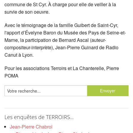
commune de St Cyr. À charge pour elle de veiller à la
survie de son oeuvre.
Avec le témoignage de la famille Guibert de Saint-Cyr,
l'apport d’Évelyne Baron du Musée des Pays de Seine-et-
Marne, la participation de Bernard Ascal (auteur-
compositeur-interprète), Jean-Pierre Guinard de Radio
Canut à Lyon.
Pour les associations Terroirs et La Chanterelle, Pierre
POMA
Les enquêtes de TERROIRS...
Jean-Pierre Chabrol