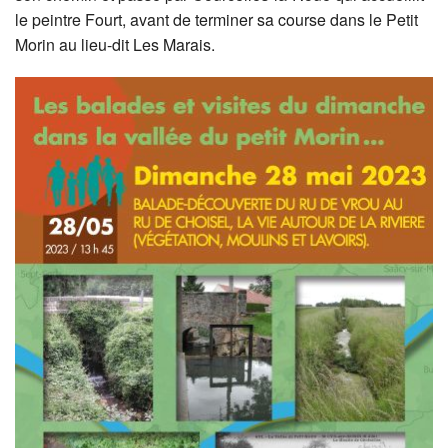
le peintre Fourt, avant de terminer sa course dans le Petit
Morin au lieu-dit Les Marais.