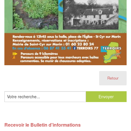
Retour
Recevoir le Bulletin d'informations