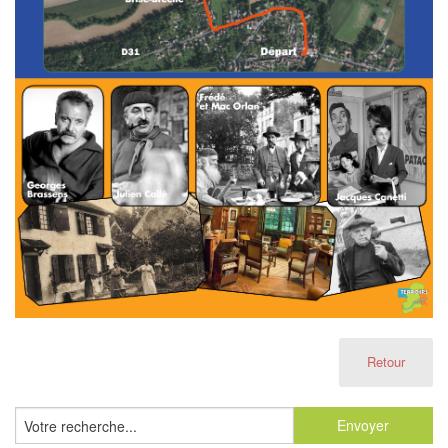
Retour