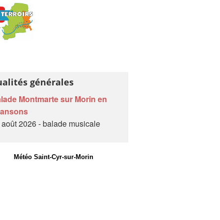
ualités générales
lade Montmarte sur Morin en
hansons
 août 2026 - balade musicale
Météo Saint-Cyr-sur-Morin