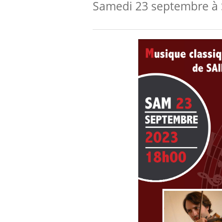
Samedi 23 septembre à 