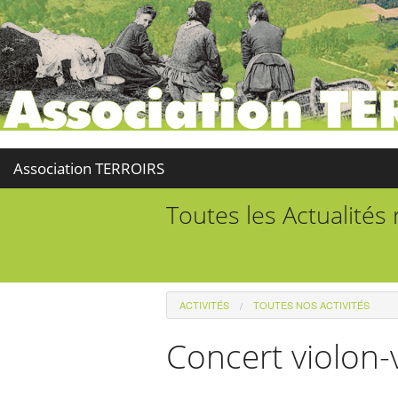
Association TERROIRS
Toutes les Actualités
ACTIVITÉS
TOUTES NOS ACTIVITÉS
Concert violon-