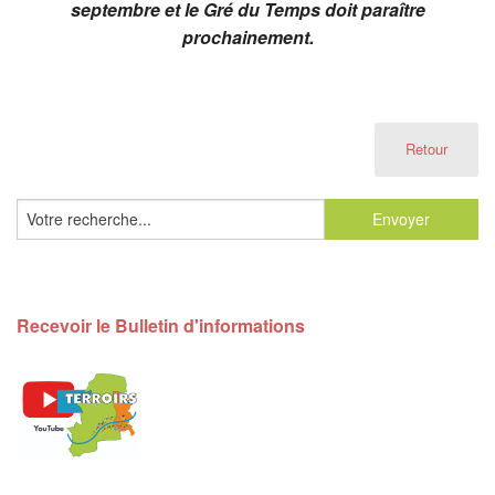
septembre et le Gré du Temps doit paraître
prochainement.
Retour
Recevoir le Bulletin d'informations