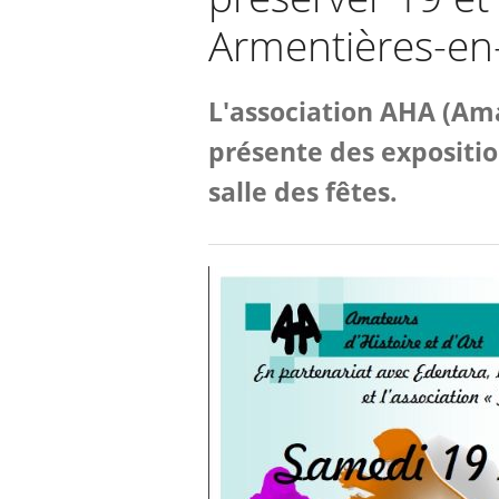
Armentières-en
L'association AHA (Ama
présente des expositio
salle des fêtes.