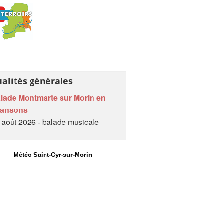
ualités générales
lade Montmarte sur Morin en
hansons
 août 2026 - balade musicale
Météo Saint-Cyr-sur-Morin