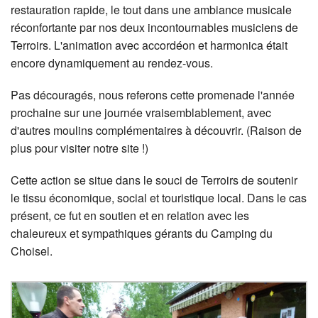
restauration rapide, le tout dans une ambiance musicale
réconfortante par nos deux incontournables musiciens de
Terroirs. L'animation avec accordéon et harmonica était
encore dynamiquement au rendez-vous.
Pas découragés, nous referons cette promenade l'année
prochaine sur une journée vraisemblablement, avec
d'autres moulins complémentaires à découvrir. (Raison de
plus pour visiter notre site !)
Cette action se situe dans le souci de Terroirs de soutenir
le tissu économique, social et touristique local. Dans le cas
présent, ce fut en soutien et en relation avec les
chaleureux et sympathiques gérants du Camping du
Choisel.