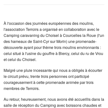
À l'occasion des journées européennes des moulins,
l'association Terroirs a organisé en collaboration avec le
Camping caravaning du Choisel à Courcelles la Roue (l'un
des hameaux de Saint-Cyr sur Morin) une promenade-
découverte ayant pour thème trois moulins environnants :
celui situé à l'usine du gouffre à Biercy, celui du ru de Vrou
et celui du Choisel.
Malgré une pluie incessante qui nous a obligés à écourter
le circuit prévu, trente trois personnes ont participé
courageusement à cette promenade animée par trois
membres de Terroirs.
Au retour, heureusement, nous avons été accueillis dans la
salle de réception du Camping avec boissons chaudes et