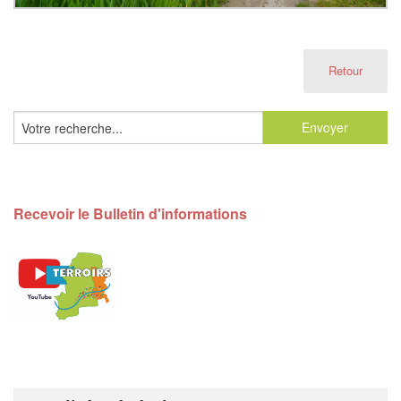
Retour
Recevoir le Bulletin d'informations