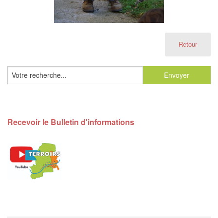
Retour
Recevoir le Bulletin d'informations