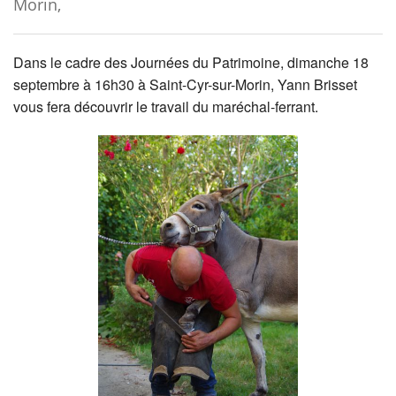
Morin,
Dans le cadre des Journées du Patrimoine, dimanche 18
septembre à 16h30 à Saint-Cyr-sur-Morin, Yann Brisset
vous fera découvrir le travail du maréchal-ferrant.