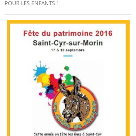
POUR LES ENFANTS !