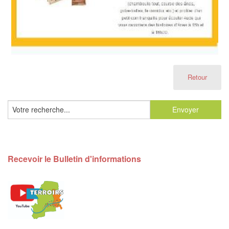
Retour
Recevoir le Bulletin d'informations