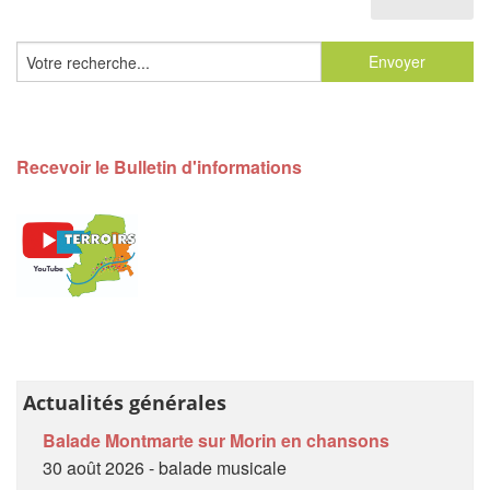
Recevoir le Bulletin d'informations
Actualités générales
Balade Montmarte sur Morin en chansons
30 août 2026 - balade musicale