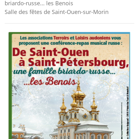
briardo-russe... les Benois
Salle des fêtes de Saint-Ouen-sur-Morin