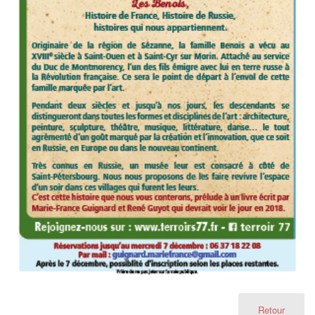
Retour