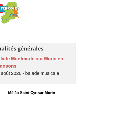
ualités générales
lade Montmarte sur Morin en
hansons
 août 2026 - balade musicale
Météo Saint-Cyr-sur-Morin