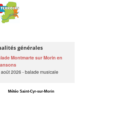
ualités générales
lade Montmarte sur Morin en
hansons
 août 2026 - balade musicale
Météo Saint-Cyr-sur-Morin