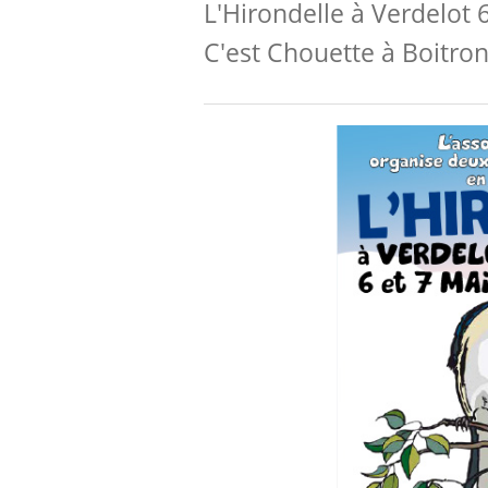
L'Hirondelle à Verdelot 
C'est Chouette à Boitron