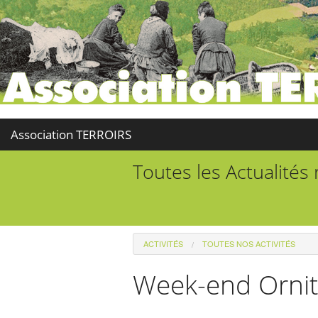
Association TERROIRS
Toutes les Actualités
ACTIVITÉS
TOUTES NOS ACTIVITÉS
Week-end Ornit