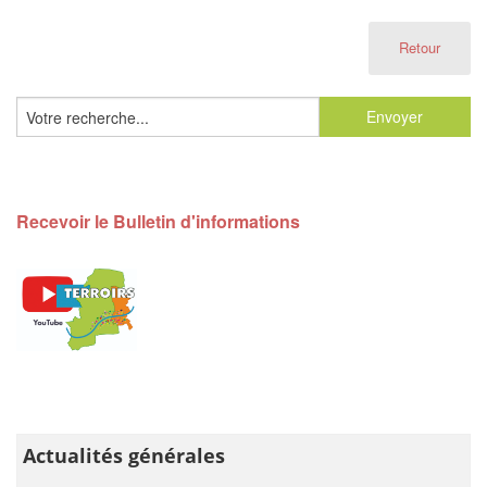
Retour
Recevoir le Bulletin d'informations
Actualités générales