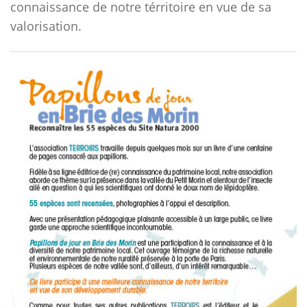
connaissance de notre térritoire en vue de sa
valorisation.