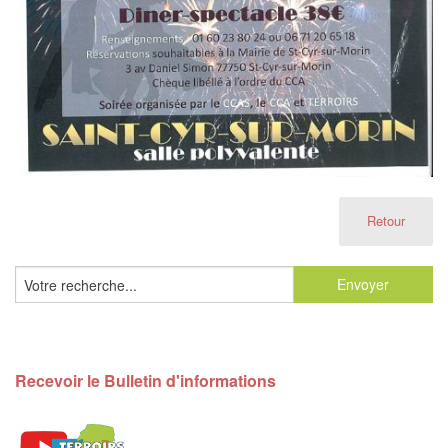
Retour
Recevoir le Bulletin d'informations