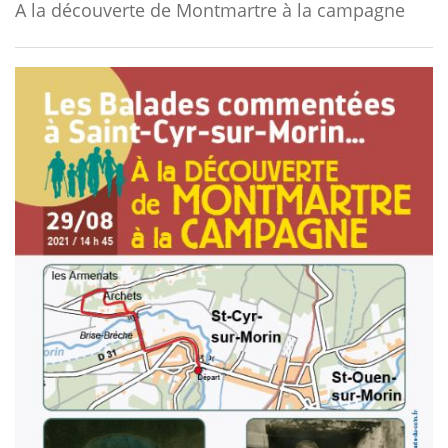
A la découverte de Montmartre à la campagne