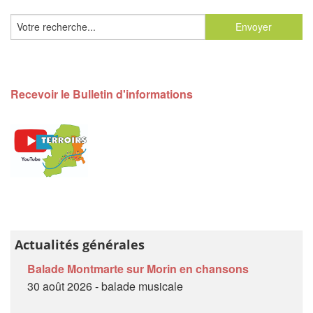
Recevoir le Bulletin d'informations
Actualités générales
Balade Montmarte sur Morin en chansons
30 août 2026 - balade musicale