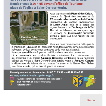
Retour