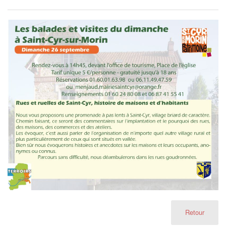
Retour