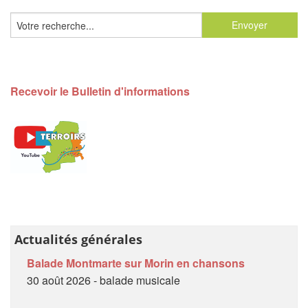
Recevoir le Bulletin d'informations
Actualités générales
Balade Montmarte sur Morin en chansons
30 août 2026 - balade musicale