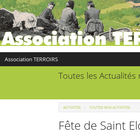
Association TERROIRS
Toutes les Actualités
ACTIVITÉS
TOUTES NOS ACTIVITÉS
Fête de Saint El