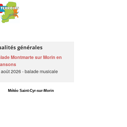
ualités générales
lade Montmarte sur Morin en
hansons
 août 2026 - balade musicale
Météo Saint-Cyr-sur-Morin