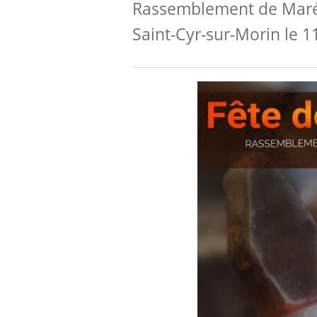
Rassemblement de Maréc
Saint-Cyr-sur-Morin le 