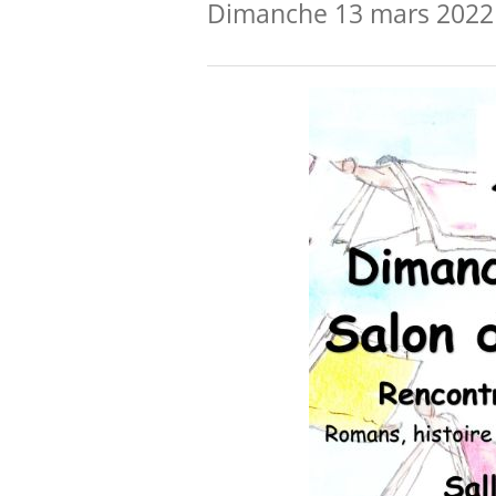
Dimanche 13 mars 2022