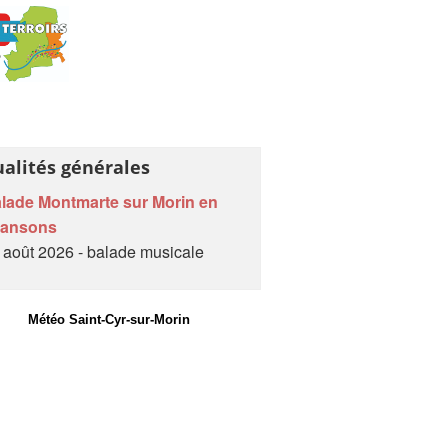
ualités générales
lade Montmarte sur Morin en
hansons
 août 2026 - balade musicale
Météo Saint-Cyr-sur-Morin