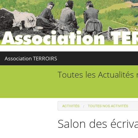
Association TERROIRS
Toutes les Actualités
ACTIVITÉS
TOUTES NOS ACTIVITÉS
Salon des écriv