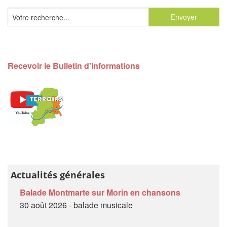
Recevoir le Bulletin d'informations
Actualités générales
Balade Montmarte sur Morin en chansons
30 août 2026 - balade musicale