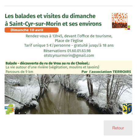
Retour