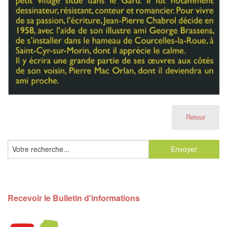
Retour
Recevoir le Bulletin d'informations