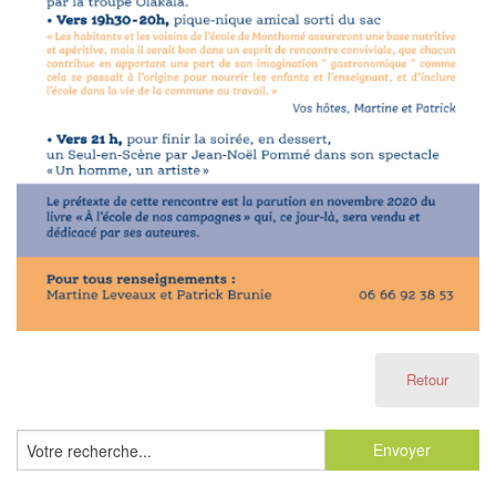
Retour