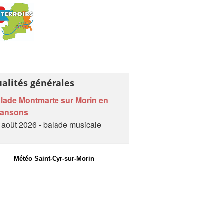
ualités générales
lade Montmarte sur Morin en
hansons
 août 2026 - balade musicale
Météo Saint-Cyr-sur-Morin