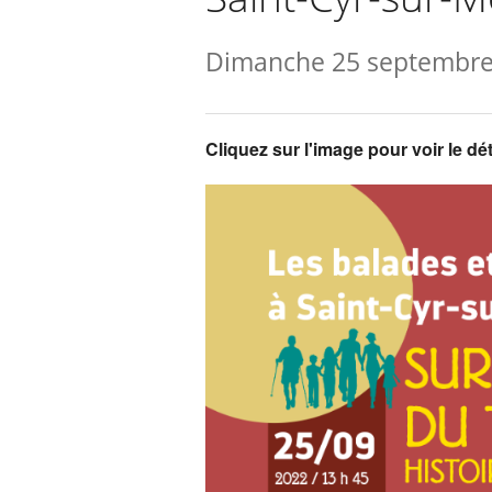
Dimanche 25 septembre
Cliquez sur l'image pour voir le dét